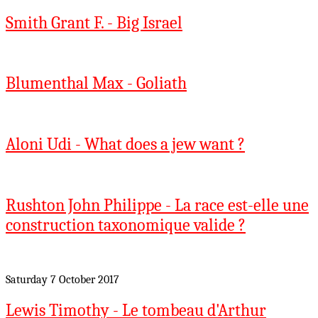
Smith Grant F. - Big Israel
Blumenthal Max - Goliath
Aloni Udi - What does a jew want ?
Rushton John Philippe - La race est-elle une
construction taxonomique valide ?
Saturday 7 October 2017
Lewis Timothy - Le tombeau d'Arthur