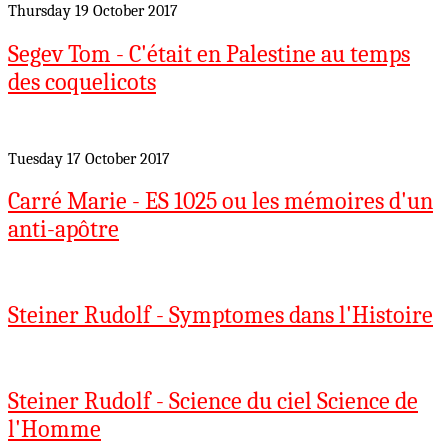
Thursday 19 October 2017
Segev Tom - C'était en Palestine au temps
des coquelicots
Tuesday 17 October 2017
Carré Marie - ES 1025 ou les mémoires d'un
anti-apôtre
Steiner Rudolf - Symptomes dans l'Histoire
Steiner Rudolf - Science du ciel Science de
l'Homme