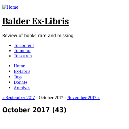
Balder Ex-Libris
Review of books rare and missing
To content
To menu
To search
Home
Ex-Libris
Tags
Donate
Archives
« September 2017
- October 2017 -
November 2017 »
October 2017
(43)