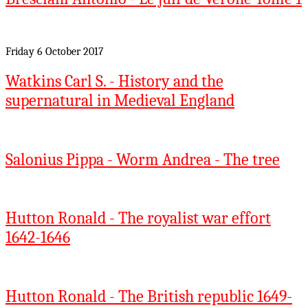
Friday 6 October 2017
Watkins Carl S. - History and the
supernatural in Medieval England
Salonius Pippa - Worm Andrea - The tree
Hutton Ronald - The royalist war effort
1642-1646
Hutton Ronald - The British republic 1649-