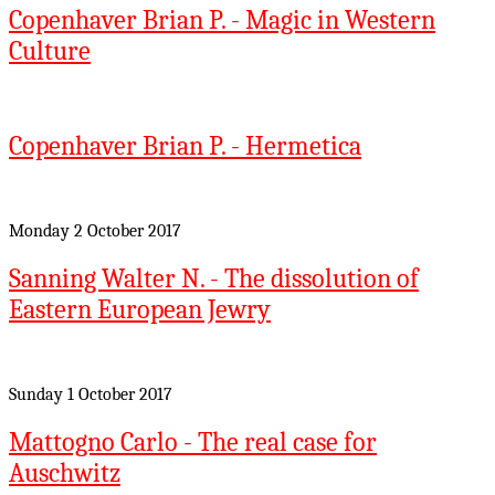
Copenhaver Brian P. - Magic in Western
Culture
Copenhaver Brian P. - Hermetica
Monday 2 October 2017
Sanning Walter N. - The dissolution of
Eastern European Jewry
Sunday 1 October 2017
Mattogno Carlo - The real case for
Auschwitz