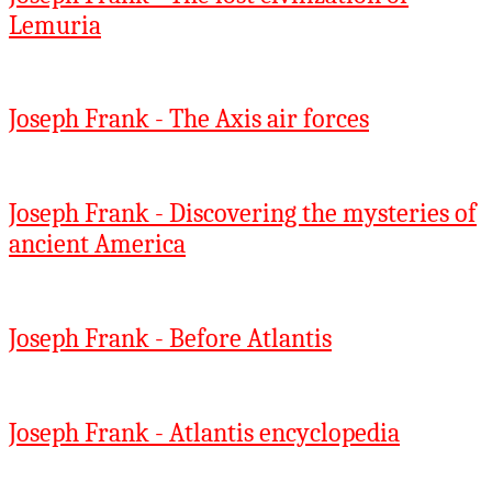
Lemuria
Joseph Frank - The Axis air forces
Joseph Frank - Discovering the mysteries of
ancient America
Joseph Frank - Before Atlantis
Joseph Frank - Atlantis encyclopedia