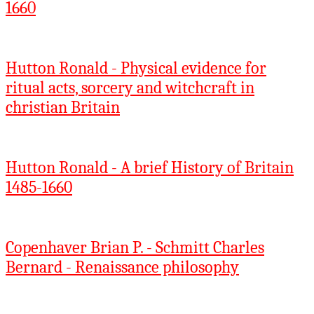
1660
Hutton Ronald - Physical evidence for
ritual acts, sorcery and witchcraft in
christian Britain
Hutton Ronald - A brief History of Britain
1485-1660
Copenhaver Brian P. - Schmitt Charles
Bernard - Renaissance philosophy