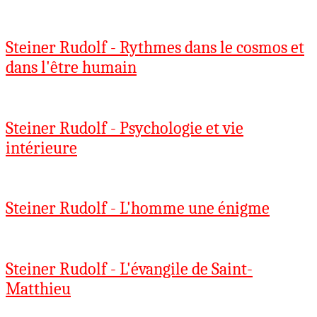
Steiner Rudolf - Rythmes dans le cosmos et
dans l'être humain
Steiner Rudolf - Psychologie et vie
intérieure
Steiner Rudolf - L'homme une énigme
Steiner Rudolf - L'évangile de Saint-
Matthieu