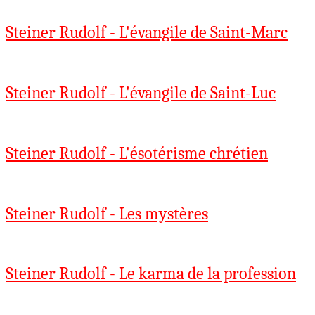
Steiner Rudolf - L'évangile de Saint-Marc
Steiner Rudolf - L'évangile de Saint-Luc
Steiner Rudolf - L'ésotérisme chrétien
Steiner Rudolf - Les mystères
Steiner Rudolf - Le karma de la profession