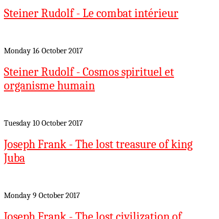
Steiner Rudolf - Le combat intérieur
Monday 16 October 2017
Steiner Rudolf - Cosmos spirituel et
organisme humain
Tuesday 10 October 2017
Joseph Frank - The lost treasure of king
Juba
Monday 9 October 2017
Joseph Frank - The lost civilization of