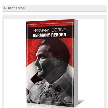
Recherche