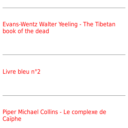
Evans-Wentz Walter Yeeling - The Tibetan
book of the dead
Livre bleu n°2
Piper Michael Collins - Le complexe de
Caïphe