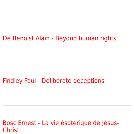
De Benoist Alain - Beyond human rights
Findley Paul - Deliberate deceptions
Bosc Ernest - La vie ésotérique de Jésus-
Christ