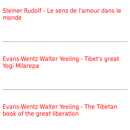
Steiner Rudolf - Le sens de l'amour dans le
monde
Evans-Wentz Walter Yeeling - Tibet's great
Yogi Milarepa
Evans-Wentz Walter Yeeling - The Tibetan
book of the great liberation