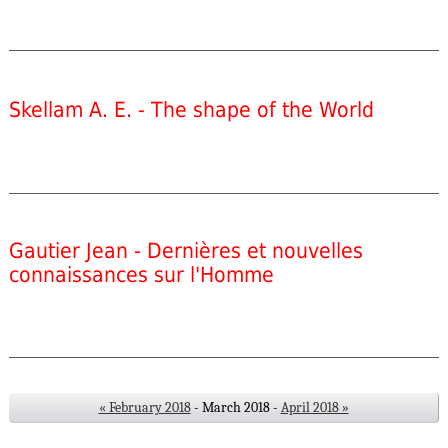
Skellam A. E. - The shape of the World
Gautier Jean - Dernières et nouvelles
connaissances sur l'Homme
« February 2018
- March 2018 -
April 2018 »