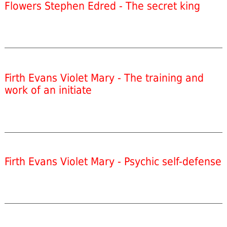
Flowers Stephen Edred - The secret king
Firth Evans Violet Mary - The training and
work of an initiate
Firth Evans Violet Mary - Psychic self-defense