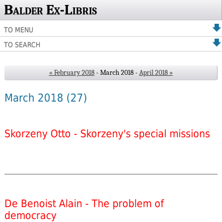
Balder Ex-Libris
TO MENU
TO SEARCH
« February 2018
- March 2018 -
April 2018 »
March 2018
(27)
Skorzeny Otto - Skorzeny's special missions
De Benoist Alain - The problem of
democracy