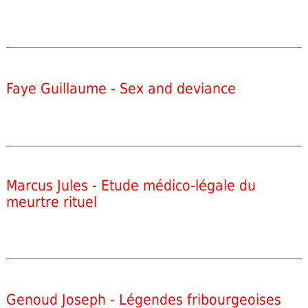
Faye Guillaume - Sex and deviance
Marcus Jules - Etude médico-légale du
meurtre rituel
Genoud Joseph - Légendes fribourgeoises