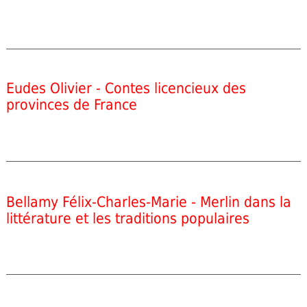
Eudes Olivier - Contes licencieux des
provinces de France
Bellamy Félix-Charles-Marie - Merlin dans la
littérature et les traditions populaires