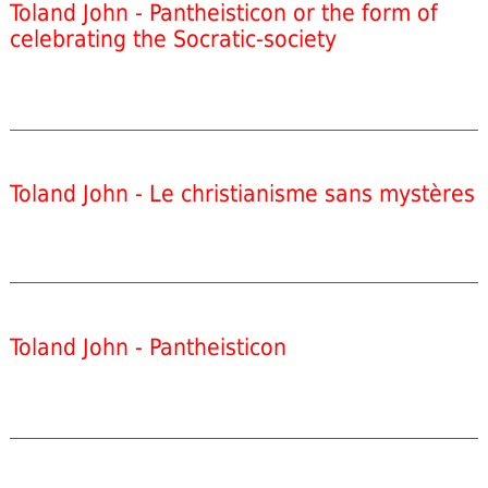
Toland John - Pantheisticon or the form of
celebrating the Socratic-society
Toland John - Le christianisme sans mystères
Toland John - Pantheisticon