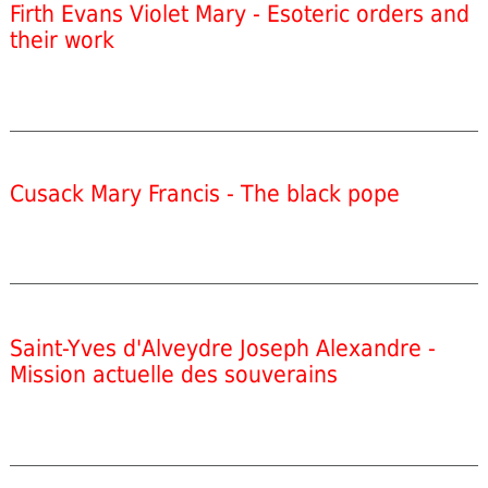
Firth Evans Violet Mary - Esoteric orders and
their work
Cusack Mary Francis - The black pope
Saint-Yves d'Alveydre Joseph Alexandre -
Mission actuelle des souverains