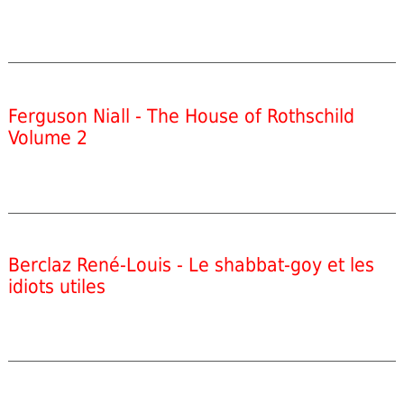
Ferguson Niall - The House of Rothschild
Volume 2
Berclaz René-Louis - Le shabbat-goy et les
idiots utiles