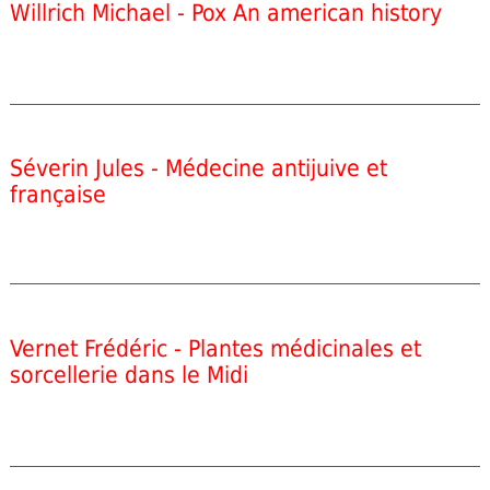
Willrich Michael - Pox An american history
Séverin Jules - Médecine antijuive et
française
Vernet Frédéric - Plantes médicinales et
sorcellerie dans le Midi