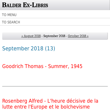
Balder Ex-Libris
TO MENU
TO SEARCH
« August 2018
- September 2018 -
October 2018 »
September 2018
(13)
Goodrich Thomas - Summer, 1945
Rosenberg Alfred - L'heure décisive de la
lutte entre l'Europe et le bolchevisme