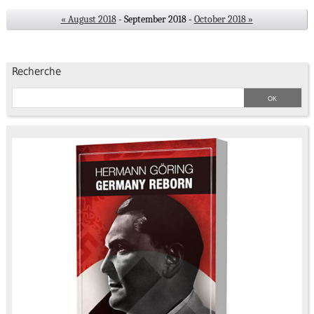
« August 2018
- September 2018 -
October 2018 »
Recherche