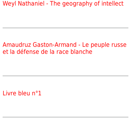
Weyl Nathaniel - The geography of intellect
Amaudruz Gaston-Armand - Le peuple russe
et la défense de la race blanche
Livre bleu n°1