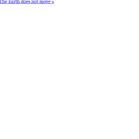
The Earth does not move »