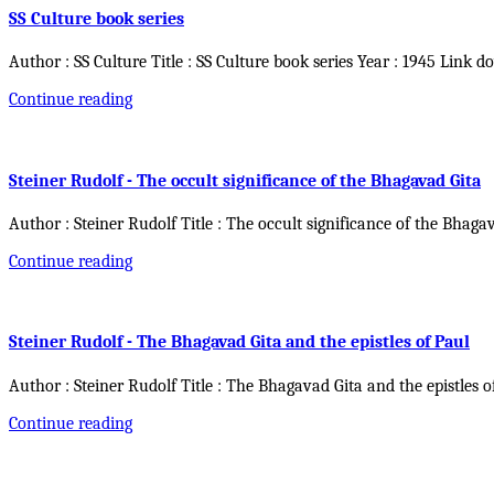
SS Culture book series
Author : SS Culture Title : SS Culture book series Year : 1945 Link d
Continue reading
Steiner Rudolf - The occult significance of the Bhagavad Gita
Author : Steiner Rudolf Title : The occult significance of the Bhaga
Continue reading
Steiner Rudolf - The Bhagavad Gita and the epistles of Paul
Author : Steiner Rudolf Title : The Bhagavad Gita and the epistles o
Continue reading