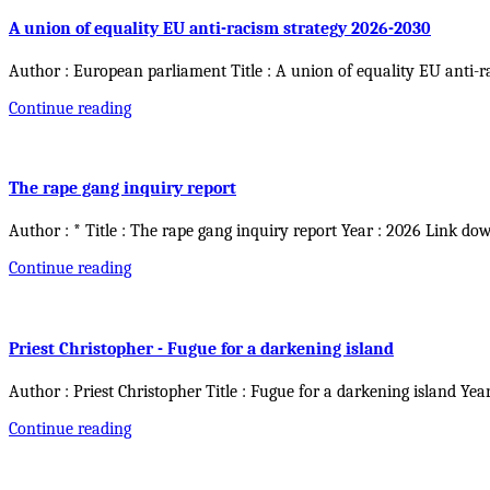
A union of equality EU anti-racism strategy 2026-2030
Author : European parliament Title : A union of equality EU anti-r
Continue reading
The rape gang inquiry report
Author : * Title : The rape gang inquiry report Year : 2026 Link do
Continue reading
Priest Christopher - Fugue for a darkening island
Author : Priest Christopher Title : Fugue for a darkening island Yea
Continue reading