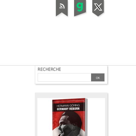
RECHERCHE