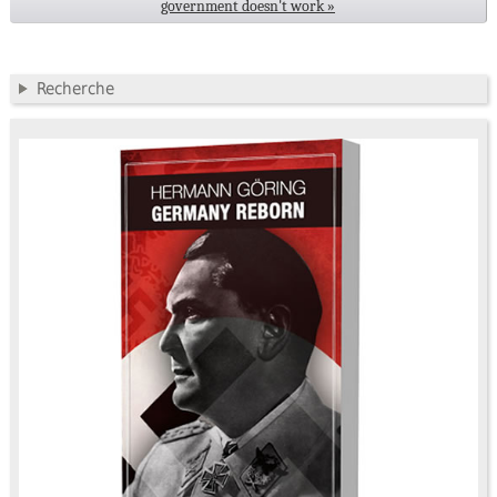
government doesn't work »
Recherche