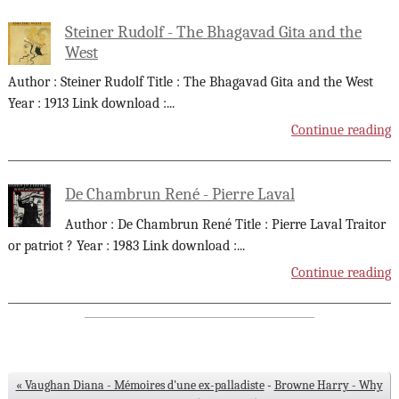
Steiner Rudolf - The Bhagavad Gita and the
West
Author : Steiner Rudolf Title : The Bhagavad Gita and the West
Year : 1913 Link download :
...
Continue reading
De Chambrun René - Pierre Laval
Author : De Chambrun René Title : Pierre Laval Traitor
or patriot ? Year : 1983 Link download :
...
Continue reading
« Vaughan Diana - Mémoires d'une ex-palladiste
-
Browne Harry - Why