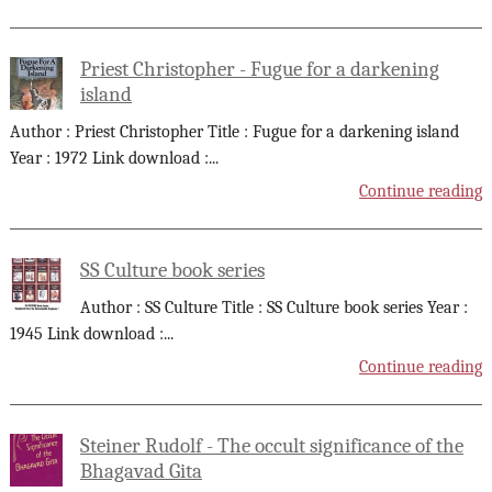
Priest Christopher - Fugue for a darkening
island
Author : Priest Christopher Title : Fugue for a darkening island
Year : 1972 Link download :
...
Continue reading
SS Culture book series
Author : SS Culture Title : SS Culture book series Year :
1945 Link download :
...
Continue reading
Steiner Rudolf - The occult significance of the
Bhagavad Gita