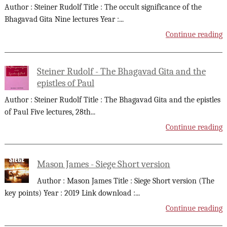
Author : Steiner Rudolf Title : The occult significance of the
Bhagavad Gita Nine lectures Year :
...
Continue reading
Steiner Rudolf - The Bhagavad Gita and the
epistles of Paul
Author : Steiner Rudolf Title : The Bhagavad Gita and the epistles
of Paul Five lectures, 28th
...
Continue reading
Mason James - Siege Short version
Author : Mason James Title : Siege Short version (The
key points) Year : 2019 Link download :
...
Continue reading