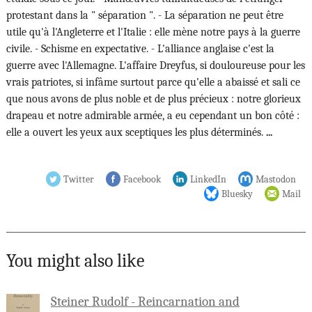
protestant dans la " séparation ". - La séparation ne peut être
utile qu'à l'Angleterre et l'Italie : elle mène notre pays à la guerre
civile. - Schisme en expectative. - L'alliance anglaise c'est la
guerre avec l'Allemagne. L'affaire Dreyfus, si douloureuse pour les
vrais patriotes, si infâme surtout parce qu'elle a abaissé et sali ce
que nous avons de plus noble et de plus précieux : notre glorieux
drapeau et notre admirable armée, a eu cependant un bon côté :
elle a ouvert les yeux aux sceptiques les plus déterminés.
...
Twitter
Facebook
LinkedIn
Mastodon
Bluesky
Mail
You might also like
Steiner Rudolf - Reincarnation and