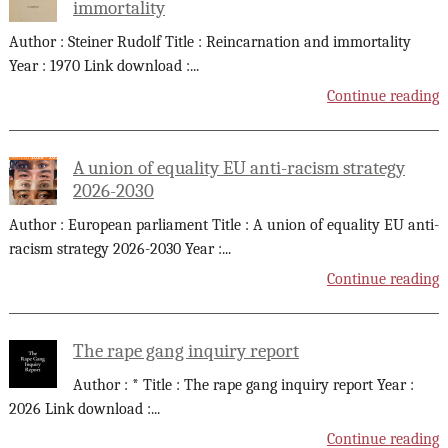
immortality
Author : Steiner Rudolf Title : Reincarnation and immortality
Year : 1970 Link download :
...
Continue reading
A union of equality EU anti-racism strategy
2026-2030
Author : European parliament Title : A union of equality EU anti-
racism strategy 2026-2030 Year :
...
Continue reading
The rape gang inquiry report
Author : * Title : The rape gang inquiry report Year :
2026 Link download :
...
Continue reading