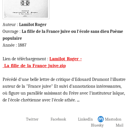
Auteur :
Lamilot Roger
Ouvrage :
La fille de la France juive ou l'école sans dieu Poème
populaire
Année : 1887
Lien de téléchargement :
Lamilot_Roger_-
_La_fille_de_la_France_juive.zip
Précédé d'une belle lettre de critique d'Edouard Drumont l'illustre
auteur de la "France juive" Et suivi d'annotations intéressantes,
où figure un parallèle saisissant du Frère avec l'instituteur laïque,
de l'école chrétienne avec l'école athée.
...
Twitter
Facebook
LinkedIn
Mastodon
Bluesky
Mail