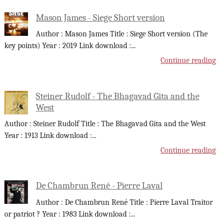
Mason James - Siege Short version
Author : Mason James Title : Siege Short version (The
key points) Year : 2019 Link download :
...
Continue reading
Steiner Rudolf - The Bhagavad Gita and the
West
Author : Steiner Rudolf Title : The Bhagavad Gita and the West
Year : 1913 Link download :
...
Continue reading
De Chambrun René - Pierre Laval
Author : De Chambrun René Title : Pierre Laval Traitor
or patriot ? Year : 1983 Link download :
...