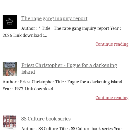
The rape gang inquiry report
Author : * Title : The rape gang inquiry report Year :
2026 Link download :
...
Continue reading
Priest Christopher - Fugue for a darkening
island
Author : Priest Christopher Title : Fugue for a darkening island
Year : 1972 Link download :
...
Continue reading
SS Culture book series
Author : SS Culture Title : SS Culture book series Year :