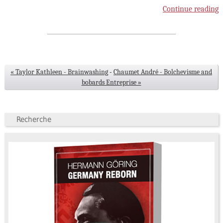
Continue reading
« Taylor Kathleen - Brainwashing
-
Chaumet André - Bolchevisme and
bobards Entreprise »
Recherche