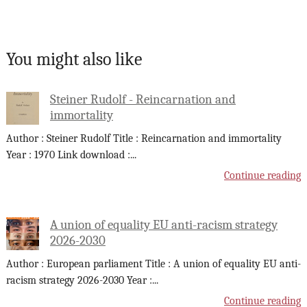
You might also like
Steiner Rudolf - Reincarnation and
immortality
Author : Steiner Rudolf Title : Reincarnation and immortality
Year : 1970 Link download :
...
Continue reading
A union of equality EU anti-racism strategy
2026-2030
Author : European parliament Title : A union of equality EU anti-
racism strategy 2026-2030 Year :
...
Continue reading