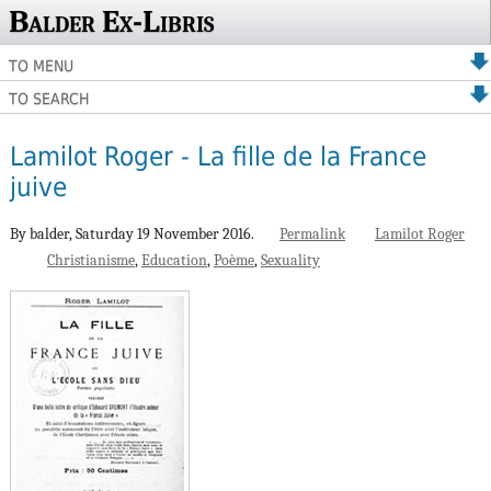
Balder Ex-Libris
TO MENU
TO SEARCH
Lamilot Roger - La fille de la France
juive
By balder,
Saturday 19 November 2016.
Permalink
Lamilot Roger
Christianisme
Education
Poème
Sexuality