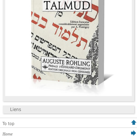
Liens
To top
Home