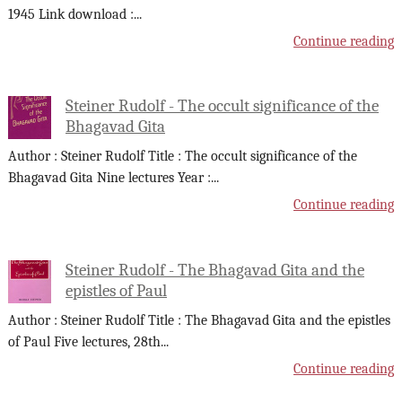
1945 Link download :
...
Continue reading
Steiner Rudolf - The occult significance of the
Bhagavad Gita
Author : Steiner Rudolf Title : The occult significance of the
Bhagavad Gita Nine lectures Year :
...
Continue reading
Steiner Rudolf - The Bhagavad Gita and the
epistles of Paul
Author : Steiner Rudolf Title : The Bhagavad Gita and the epistles
of Paul Five lectures, 28th
...
Continue reading