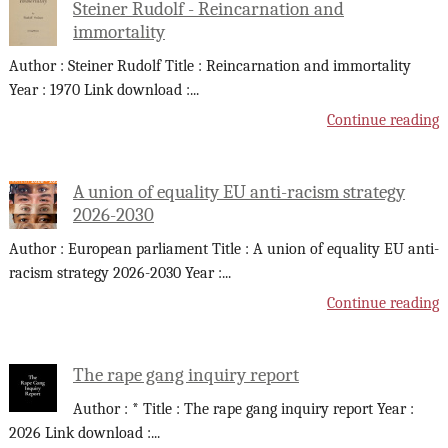
Steiner Rudolf - Reincarnation and
immortality
Author : Steiner Rudolf Title : Reincarnation and immortality
Year : 1970 Link download :
...
Continue reading
A union of equality EU anti-racism strategy
2026-2030
Author : European parliament Title : A union of equality EU anti-
racism strategy 2026-2030 Year :
...
Continue reading
The rape gang inquiry report
Author : * Title : The rape gang inquiry report Year :
2026 Link download :
...