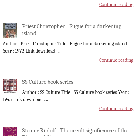
Continue reading
Priest Christopher - Fugue for a darkening
island
Author : Priest Christopher Title : Fugue for a darkening island
Year : 1972 Link download :
...
Continue reading
SS Culture book series
Author : SS Culture Title : SS Culture book series Year :
1945 Link download :
...
Continue reading
Steiner Rudolf - The occult significance of the