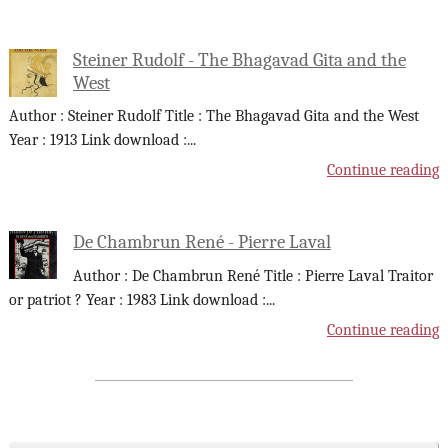
Steiner Rudolf - The Bhagavad Gita and the
West
Author : Steiner Rudolf Title : The Bhagavad Gita and the West
Year : 1913 Link download :
...
Continue reading
De Chambrun René - Pierre Laval
Author : De Chambrun René Title : Pierre Laval Traitor
or patriot ? Year : 1983 Link download :
...
Continue reading