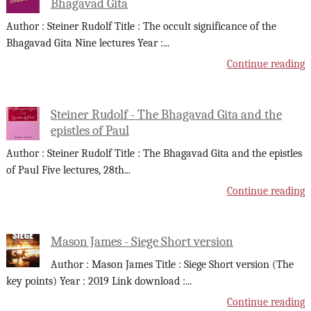
Bhagavad Gita
Author : Steiner Rudolf Title : The occult significance of the
Bhagavad Gita Nine lectures Year :
...
Continue reading
Steiner Rudolf - The Bhagavad Gita and the
epistles of Paul
Author : Steiner Rudolf Title : The Bhagavad Gita and the epistles
of Paul Five lectures, 28th
...
Continue reading
Mason James - Siege Short version
Author : Mason James Title : Siege Short version (The
key points) Year : 2019 Link download :
...
Continue reading