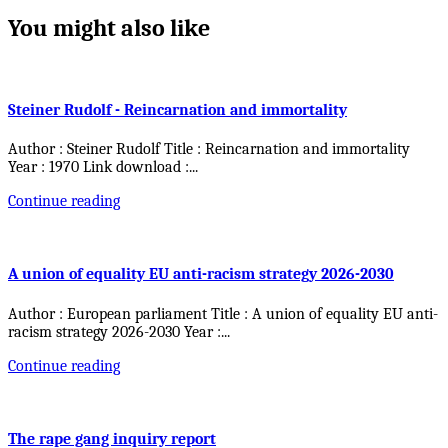
You might also like
Steiner Rudolf - Reincarnation and immortality
Author : Steiner Rudolf Title : Reincarnation and immortality
Year : 1970 Link download :
...
Continue reading
A union of equality EU anti-racism strategy 2026-2030
Author : European parliament Title : A union of equality EU anti-
racism strategy 2026-2030 Year :
...
Continue reading
The rape gang inquiry report