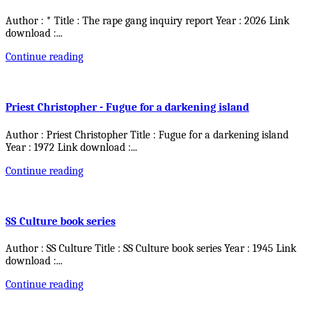
Author : * Title : The rape gang inquiry report Year : 2026 Link
download :
...
Continue reading
Priest Christopher - Fugue for a darkening island
Author : Priest Christopher Title : Fugue for a darkening island
Year : 1972 Link download :
...
Continue reading
SS Culture book series
Author : SS Culture Title : SS Culture book series Year : 1945 Link
download :
...
Continue reading