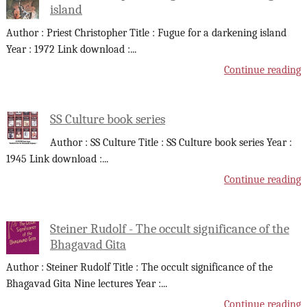
island
Author : Priest Christopher Title : Fugue for a darkening island
Year : 1972 Link download :
...
Continue reading
SS Culture book series
Author : SS Culture Title : SS Culture book series Year :
1945 Link download :
...
Continue reading
Steiner Rudolf - The occult significance of the
Bhagavad Gita
Author : Steiner Rudolf Title : The occult significance of the
Bhagavad Gita Nine lectures Year :
...
Continue reading