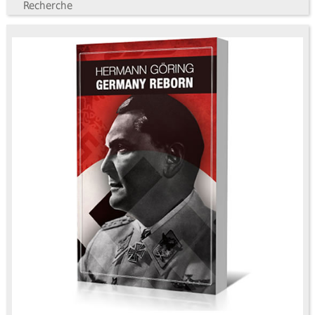
Recherche