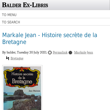
Balder Ex-Libris
TO MENU
TO SEARCH
Markale Jean - Histoire secrète de la
Bretagne
By balder,
Tuesday 20 July 2021.
Permalink
Markale Jean
Bretagne