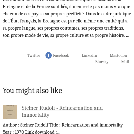
Bretagne et de la France sont liés, il n’en reste pas moins vrai que
chacun de ces pays a sa propre spécificité. Dans le cadre juridique
de l’État français, la Bretagne est par elle-même une entité qui a
sa propre langue, ses propres coutumes, ses propres traditions,
son propre mode de vie, sa propre culture et sa propre histoire.
...
Twitter
Facebook
LinkedIn
Mastodon
Bluesky
Mail
You might also like
Steiner Rudolf - Reincarnation and
immortality
Author : Steiner Rudolf Title : Reincarnation and immortality
Year : 1970 Link download :
...