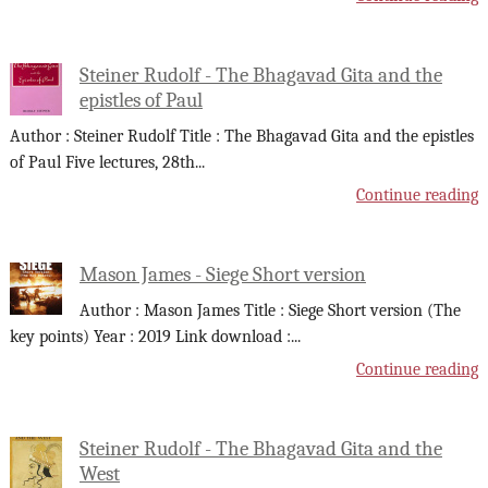
Steiner Rudolf - The Bhagavad Gita and the
epistles of Paul
Author : Steiner Rudolf Title : The Bhagavad Gita and the epistles
of Paul Five lectures, 28th
...
Continue reading
Mason James - Siege Short version
Author : Mason James Title : Siege Short version (The
key points) Year : 2019 Link download :
...
Continue reading
Steiner Rudolf - The Bhagavad Gita and the
West