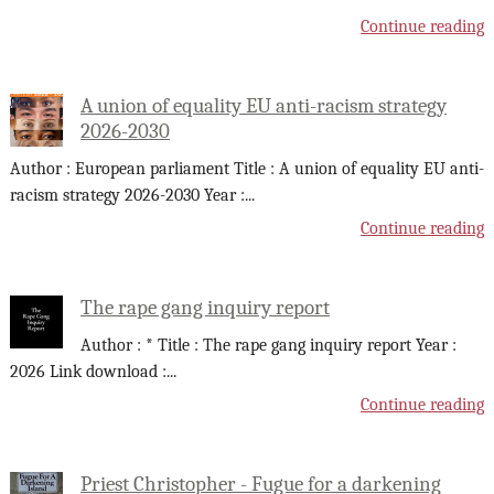
Continue reading
A union of equality EU anti-racism strategy
2026-2030
Author : European parliament Title : A union of equality EU anti-
racism strategy 2026-2030 Year :
...
Continue reading
The rape gang inquiry report
Author : * Title : The rape gang inquiry report Year :
2026 Link download :
...
Continue reading
Priest Christopher - Fugue for a darkening