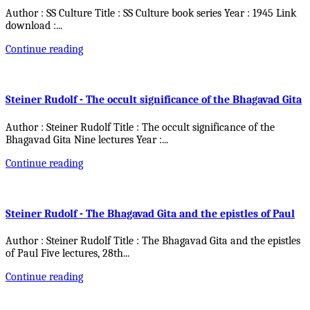
Author : SS Culture Title : SS Culture book series Year : 1945 Link
download :
...
Continue reading
Steiner Rudolf - The occult significance of the Bhagavad Gita
Author : Steiner Rudolf Title : The occult significance of the
Bhagavad Gita Nine lectures Year :
...
Continue reading
Steiner Rudolf - The Bhagavad Gita and the epistles of Paul
Author : Steiner Rudolf Title : The Bhagavad Gita and the epistles
of Paul Five lectures, 28th
...
Continue reading