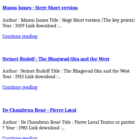
Mason James - Siege Short version
Author : Mason James Title : Siege Short version (The key points)
Year : 2019 Link download :
...
Continue reading
Steiner Rudolf - The Bhagavad Gita and the West
Author : Steiner Rudolf Title : The Bhagavad Gita and the West
Year : 1913 Link download :
...
Continue reading
De Chambrun René - Pierre Laval
Author : De Chambrun René Title : Pierre Laval Traitor or patriot
? Year : 1983 Link download :
...
Continue reading