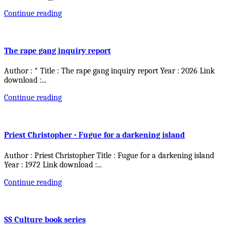
Continue reading
The rape gang inquiry report
Author : * Title : The rape gang inquiry report Year : 2026 Link
download :
...
Continue reading
Priest Christopher - Fugue for a darkening island
Author : Priest Christopher Title : Fugue for a darkening island
Year : 1972 Link download :
...
Continue reading
SS Culture book series