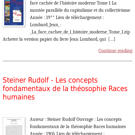
face cachée de l'histoire moderne Tome 1 La
montée parallèle du capitalisme et du collectivisme
Année : 19** Lien de téléchargement :
Lombard_Jean_-
_La_face_cachee_de_l_histoire_moderne_Tome_1.zip
Acheter la version papier du livre Jean Lombard, qui […]
Continue reading
Steiner Rudolf - Les concepts
fondamentaux de la théosophie Races
humaines
Auteur : Steiner Rudolf Ouvrage : Les concepts
fondamentaux de la théosophie Races humaines
Année : 1905 Lien de téléchargement :