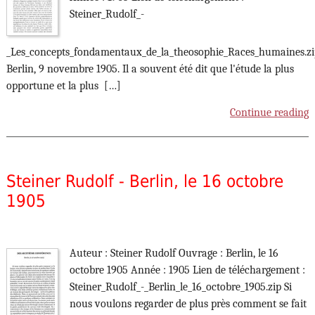
Steiner_Rudolf_-
_Les_concepts_fondamentaux_de_la_theosophie_Races_humaines.zi
Berlin, 9 novembre 1905. Il a souvent été dit que l'étude la plus
opportune et la plus […]
Continue reading
Steiner Rudolf - Berlin, le 16 octobre
1905
Auteur : Steiner Rudolf Ouvrage : Berlin, le 16
octobre 1905 Année : 1905 Lien de téléchargement :
Steiner_Rudolf_-_Berlin_le_16_octobre_1905.zip Si
nous voulons regarder de plus près comment se fait