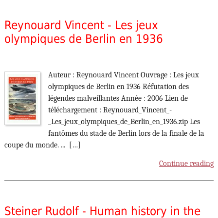
Reynouard Vincent - Les jeux
olympiques de Berlin en 1936
Auteur : Reynouard Vincent Ouvrage : Les jeux
olympiques de Berlin en 1936 Réfutation des
légendes malveillantes Année : 2006 Lien de
téléchargement : Reynouard_Vincent_-
_Les_jeux_olympiques_de_Berlin_en_1936.zip Les
fantômes du stade de Berlin lors de la finale de la
coupe du monde. ... […]
Continue reading
Steiner Rudolf - Human history in the