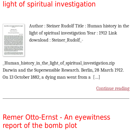
light of spiritual investigation
Author : Steiner Rudolf Title : Human history in the
light of spiritual investigation Year : 1912 Link
download : Steiner_Rudolf_-
_Human_history_in_the_light_of_spiritual_investigation.zip
Darwin and the Supersensible Research. Berlin, 28 March 1912.
On 13 October 1882, a dying man went from a […]
Continue reading
Remer Otto-Ernst - An eyewitness
report of the bomb plot