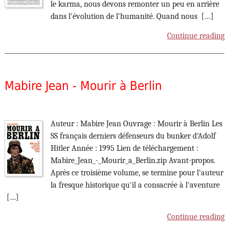
le karma, nous devons remonter un peu en arrière
dans l'évolution de l'humanité. Quand nous […]
Continue reading
Mabire Jean - Mourir à Berlin
Auteur : Mabire Jean Ouvrage : Mourir à Berlin Les
SS français derniers défenseurs du bunker d'Adolf
Hitler Année : 1995 Lien de téléchargement :
Mabire_Jean_-_Mourir_a_Berlin.zip Avant-propos.
Après ce troisième volume, se termine pour l'auteur
la fresque historique qu'il a consacrée à l'aventure
[…]
Continue reading