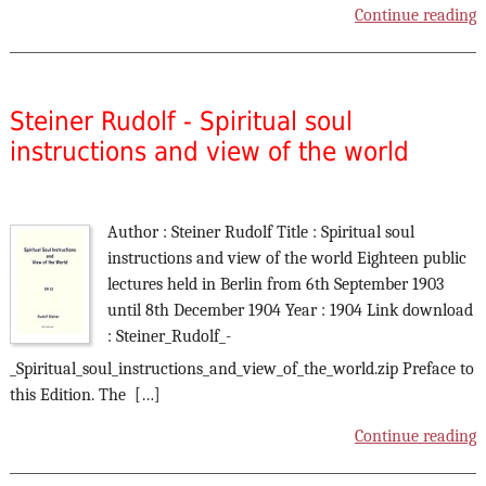
Continue reading
Steiner Rudolf - Spiritual soul
instructions and view of the world
Author : Steiner Rudolf Title : Spiritual soul
instructions and view of the world Eighteen public
lectures held in Berlin from 6th September 1903
until 8th December 1904 Year : 1904 Link download
: Steiner_Rudolf_-
_Spiritual_soul_instructions_and_view_of_the_world.zip Preface to
this Edition. The […]
Continue reading