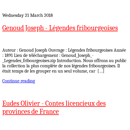
Wednesday 21 March 2018
Genoud Joseph - Légendes fribourgeoises
Auteur : Genoud Joseph Ouvrage : Légendes fribourgeoises Année
: 1891 Lien de téléchargement : Genoud_Joseph_-
_Legendes_fribourgeoises.zip Introduction. Nous offrons au public
la collection la plus complète de nos légendes fribourgeoises. Il
était temps de les grouper en un seul volume, car […]
Continue reading
Eudes Olivier - Contes licencieux des
provinces de France