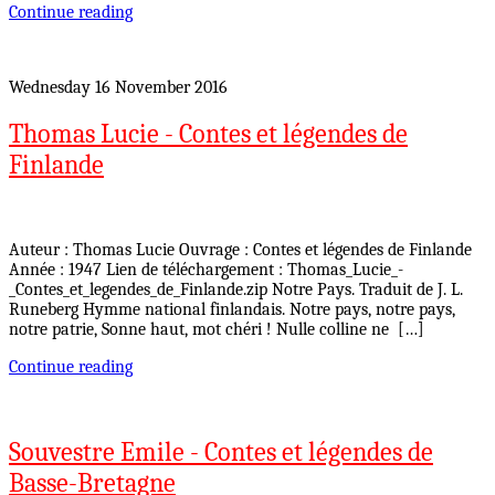
Continue reading
Wednesday 16 November 2016
Thomas Lucie - Contes et légendes de
Finlande
Auteur : Thomas Lucie Ouvrage : Contes et légendes de Finlande
Année : 1947 Lien de téléchargement : Thomas_Lucie_-
_Contes_et_legendes_de_Finlande.zip Notre Pays. Traduit de J. L.
Runeberg Hymme national finlandais. Notre pays, notre pays,
notre patrie, Sonne haut, mot chéri ! Nulle colline ne […]
Continue reading
Souvestre Emile - Contes et légendes de
Basse-Bretagne