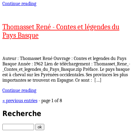
Continue reading
Thomasset René - Contes et légendes du
Pays Basque
Auteur : Thomasset René Ouvrage : Contes et legendes du Pays
Basque Année : 1962 Lien de téléchargement : Thomasset_Rene_-
_Contes_et_legendes_du_Pays_Basque.zip Préface. Le pays basque
est à cheval sur les Pyrénées occidentales. Ses provinces les plus
importantes se trouvent en Espagne. Ce sont : […]
Continue reading
« previous entries
- page 1 of 8
Recherche