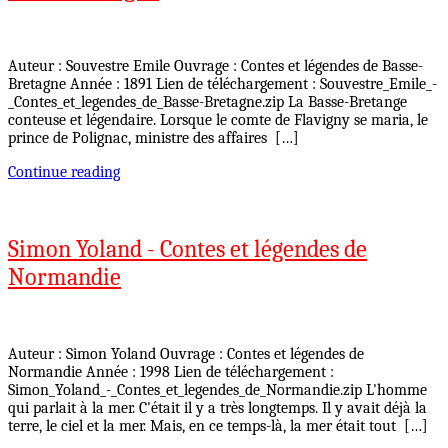
Auteur : Souvestre Emile Ouvrage : Contes et légendes de Basse-
Bretagne Année : 1891 Lien de téléchargement : Souvestre_Emile_-
_Contes_et_legendes_de_Basse-Bretagne.zip La Basse-Bretange
conteuse et légendaire. Lorsque le comte de Flavigny se maria, le
prince de Polignac, ministre des affaires […]
Continue reading
Simon Yoland - Contes et légendes de
Normandie
Auteur : Simon Yoland Ouvrage : Contes et légendes de
Normandie Année : 1998 Lien de téléchargement :
Simon_Yoland_-_Contes_et_legendes_de_Normandie.zip L'homme
qui parlait à la mer. C'était il y a très longtemps. Il y avait déjà la
terre, le ciel et la mer. Mais, en ce temps-là, la mer était tout […]