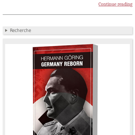
Continue reading
Recherche