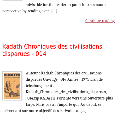
advisable for the reader to put it into a smooth
perspective by reading over […]
Continue reading
Kadath Chroniques des civilisations
disparues - 014
Auteur : Kadath Chroniques des civilisations
disparues Ouvrage : 014 Année : 1975 Lien de
téléchargement :
Kadath_Chroniques_des_civilisations_disparues_-
_014.zip KADATH s’oriente vers une ouverture plus
large. Mais pas à n’importe qui. Au début, se
méprenant sur notre objectif, des écrivains à […]