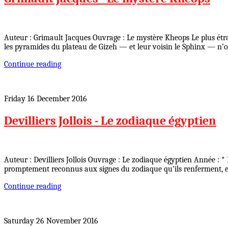
Auteur : Grimault Jacques Ouvrage : Le mystère Kheops Le plus étr
les pyramides du plateau de Gizeh — et leur voisin le Sphinx — n’o
Continue reading
Friday 16 December 2016
Devilliers Jollois - Le zodiaque égyptien
Auteur : Devilliers Jollois Ouvrage : Le zodiaque égyptien Année : *
promptement reconnus aux signes du zodiaque qu’ils renferment, 
Continue reading
Saturday 26 November 2016