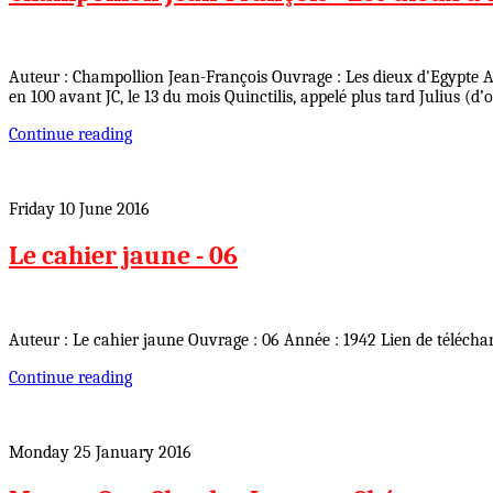
Auteur : Champollion Jean-François Ouvrage : Les dieux d'Egypte A
en 100 avant JC, le 13 du mois Quinctilis, appelé plus tard Julius (d’
Continue reading
Friday 10 June 2016
Le cahier jaune - 06
Auteur : Le cahier jaune Ouvrage : 06 Année : 1942 Lien de télécha
Continue reading
Monday 25 January 2016