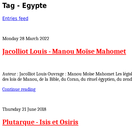
Tag - Egypte
Entries feed
Monday 28 March 2022
Jacolliot Louis - Manou Moïse Mahomet
Auteur : Jacolliot Louis Ouvrage : Manou Moïse Mahomet Les législ
des lois de Manou, de la Bible, du Coran, du rituel égyptien, du zen
Continue reading
Thursday 21 June 2018
Plutarque - Isis et Osiris