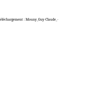
de téléchargement : Mouny_Guy-Claude_-