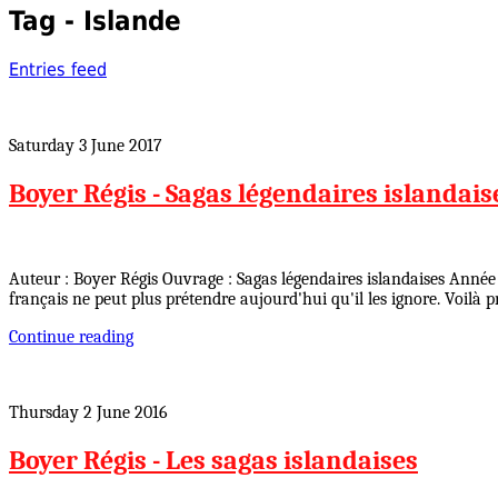
Tag - Islande
Entries feed
Saturday 3 June 2017
Boyer Régis - Sagas légendaires islandais
Auteur : Boyer Régis Ouvrage : Sagas légendaires islandaises Année
français ne peut plus prétendre aujourd'hui qu'il les ignore. Voil
Continue reading
Thursday 2 June 2016
Boyer Régis - Les sagas islandaises