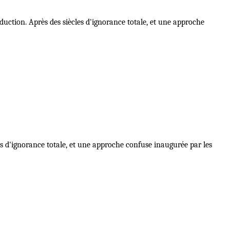
duction. Après des siècles d'ignorance totale, et une approche
s d'ignorance totale, et une approche confuse inaugurée par les