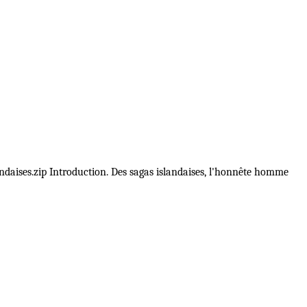
andaises.zip Introduction. Des sagas islandaises, l'honnête homme