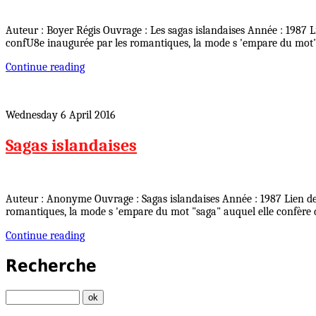
Auteur : Boyer Régis Ouvrage : Les sagas islandaises Année : 1987 L
confU8e inaugurée par les romantiques, la mode s 'empare du mot"
Continue reading
Wednesday 6 April 2016
Sagas islandaises
Auteur : Anonyme Ouvrage : Sagas islandaises Année : 1987 Lien de 
romantiques, la mode s 'empare du mot "saga" auquel elle confère
Continue reading
Recherche