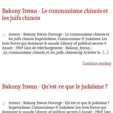
Bakony Itsvan - Le communisme chinois et
les juifs chinois
Auteur : Bakony Itsvan Ouvrage : Le communisme chinois et
les juifs chinois Impérialisme, Communisme & Judaïsme Les
trois forces qui dominent le monde Library of political secrets 4
Année : 1969 Lien de téléchargement : Bakony_Itsvan_-
_Le_communisme_chinois_et_les_juifs_chinois.zip Acheter la […]
Continue reading
Bakony Itsvan - Qu’est-ce que le judaïsme ?
Auteur : Bakony Itsvan Ouvrage : Qu’est-ce que le judaïsme ?
Impérialisme, Communisme & Judaïsme Les trois forces qui
dominent le monde Library of political secrets 3 Année : 1969 Lien