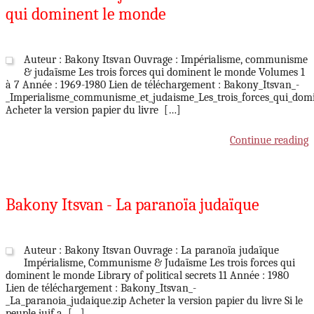
qui dominent le monde
Auteur : Bakony Itsvan Ouvrage : Impérialisme, communisme
& judaïsme Les trois forces qui dominent le monde Volumes 1
à 7 Année : 1969-1980 Lien de téléchargement : Bakony_Itsvan_-
_Imperialisme_communisme_et_judaisme_Les_trois_forces_qui_dom
Acheter la version papier du livre […]
Continue reading
Bakony Itsvan - La paranoïa judaïque
Auteur : Bakony Itsvan Ouvrage : La paranoïa judaïque
Impérialisme, Communisme & Judaïsme Les trois forces qui
dominent le monde Library of political secrets 11 Année : 1980
Lien de téléchargement : Bakony_Itsvan_-
_La_paranoia_judaique.zip Acheter la version papier du livre Si le
peuple juif a […]