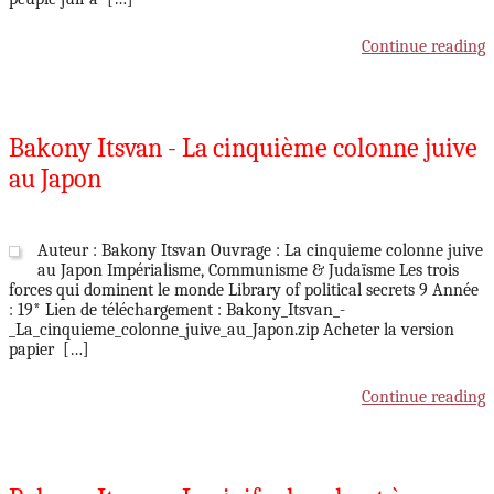
Continue reading
Bakony Itsvan - La cinquième colonne juive
au Japon
Auteur : Bakony Itsvan Ouvrage : La cinquieme colonne juive
au Japon Impérialisme, Communisme & Judaïsme Les trois
forces qui dominent le monde Library of political secrets 9 Année
: 19* Lien de téléchargement : Bakony_Itsvan_-
_La_cinquieme_colonne_juive_au_Japon.zip Acheter la version
papier […]
Continue reading