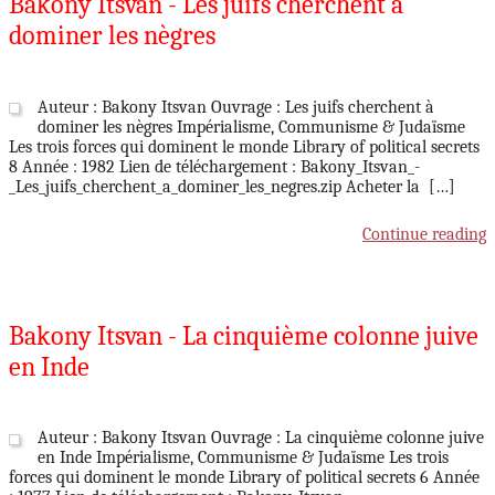
Bakony Itsvan - Les juifs cherchent à
dominer les nègres
Auteur : Bakony Itsvan Ouvrage : Les juifs cherchent à
dominer les nègres Impérialisme, Communisme & Judaïsme
Les trois forces qui dominent le monde Library of political secrets
8 Année : 1982 Lien de téléchargement : Bakony_Itsvan_-
_Les_juifs_cherchent_a_dominer_les_negres.zip Acheter la […]
Continue reading
Bakony Itsvan - La cinquième colonne juive
en Inde
Auteur : Bakony Itsvan Ouvrage : La cinquième colonne juive
en Inde Impérialisme, Communisme & Judaïsme Les trois
forces qui dominent le monde Library of political secrets 6 Année