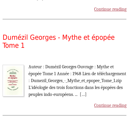
Continue reading
Dumézil Georges - Mythe et épopée
Tome 1
Auteur : Dumézil Georges Ouvrage : Mythe et
épopée Tome 1 Année : 1968 Lien de téléchargement
: Dumezil_Georges_-_Mythe_et_epopee_Tome_1.zip
L'idéologie des trois fonctions dans les épopées des
peuples indo-européens. ... […]
Continue reading