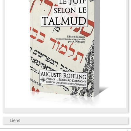
Liens