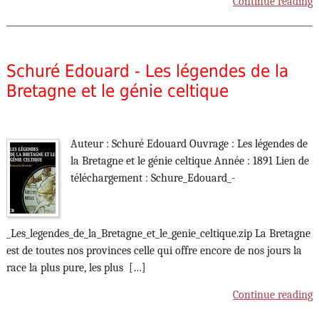
Continue reading
Schuré Edouard - Les légendes de la
Bretagne et le génie celtique
Auteur : Schuré Edouard Ouvrage : Les légendes de
la Bretagne et le génie celtique Année : 1891 Lien de
téléchargement : Schure_Edouard_-
_Les_legendes_de_la_Bretagne_et_le_genie_celtique.zip La Bretagne
est de toutes nos provinces celle qui offre encore de nos jours la
race la plus pure, les plus […]
Continue reading