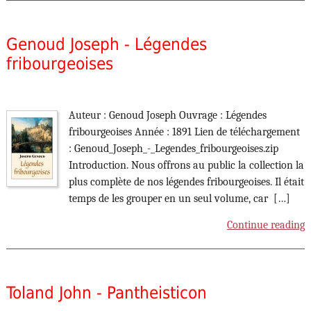
Genoud Joseph - Légendes
fribourgeoises
Auteur : Genoud Joseph Ouvrage : Légendes
fribourgeoises Année : 1891 Lien de téléchargement
: Genoud_Joseph_-_Legendes_fribourgeoises.zip
Introduction. Nous offrons au public la collection la
plus complète de nos légendes fribourgeoises. Il était
temps de les grouper en un seul volume, car […]
Continue reading
Toland John - Pantheisticon