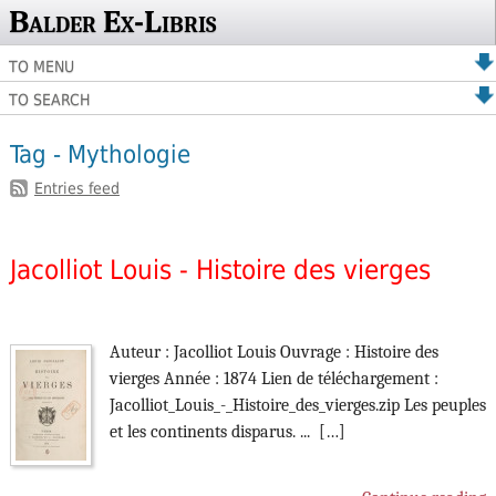
Balder Ex-Libris
TO MENU
TO SEARCH
Tag - Mythologie
Entries feed
Jacolliot Louis - Histoire des vierges
Auteur : Jacolliot Louis Ouvrage : Histoire des
vierges Année : 1874 Lien de téléchargement :
Jacolliot_Louis_-_Histoire_des_vierges.zip Les peuples
et les continents disparus. ... […]