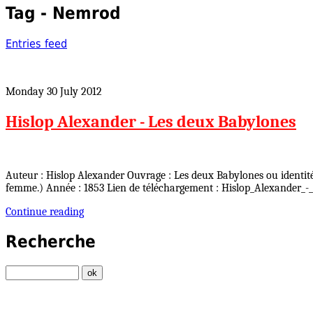
Tag - Nemrod
Entries feed
Monday 30 July 2012
Hislop Alexander - Les deux Babylones
Auteur : Hislop Alexander Ouvrage : Les deux Babylones ou identité
femme.) Année : 1853 Lien de téléchargement : Hislop_Alexander_-
Continue reading
Recherche