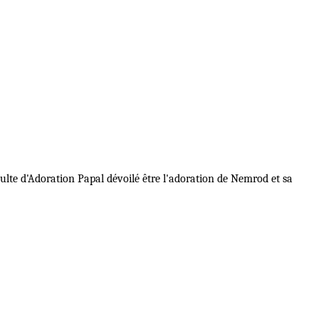
ulte d'Adoration Papal dévoilé être l'adoration de Nemrod et sa