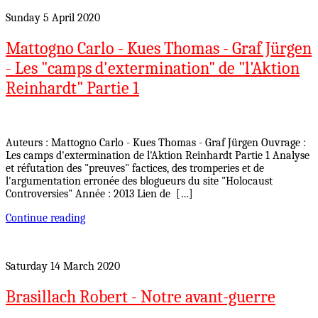
Sunday 5 April 2020
Mattogno Carlo - Kues Thomas - Graf Jürgen
- Les "camps d'extermination" de "l'Aktion
Reinhardt" Partie 1
Auteurs : Mattogno Carlo - Kues Thomas - Graf Jürgen Ouvrage :
Les camps d'extermination de l'Aktion Reinhardt Partie 1 Analyse
et réfutation des "preuves" factices, des tromperies et de
l'argumentation erronée des blogueurs du site "Holocaust
Controversies" Année : 2013 Lien de […]
Continue reading
Saturday 14 March 2020
Brasillach Robert - Notre avant-guerre