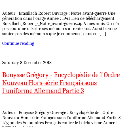
Auteur : Brasillach Robert Ouvrage : Notre avant-guerre Une
génération dans l'orage Année : 1941 Lien de téléchargement :
Brasillach_Robert_-_Notre_avant-guerre.zip A mes amis. On n’a
pas coutume d’écrire ses mémoires à trente ans. Aussi bien ne
sontce pas des mémoires que je commence, dans ce […]
Continue reading
Saturday 8 December 2018
Bouysse Grégory - Encyclopédie de l'Ordre
Nouveau Hors-série Français sous
l'uniforme Allemand Partie 3
Auteur : Bouysse Grégory Ouvrage : Encyclopédie de l'Ordre
Nouveau Hors-série Français sous l'uniforme Allemand Partie 3
Légion des Volontaires Français contre le bolchevisme Année :