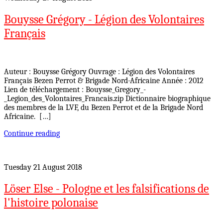
Bouysse Grégory - Légion des Volontaires
Français
Auteur : Bouysse Grégory Ouvrage : Légion des Volontaires
Français Bezen Perrot & Brigade Nord-Africaine Année : 2012
Lien de téléchargement : Bouysse_Gregory_-
_Legion_des_Volontaires_Francais.zip Dictionnaire biographique
des membres de la LVF, du Bezen Perrot et de la Brigade Nord
Africaine. […]
Continue reading
Tuesday 21 August 2018
Löser Else - Pologne et les falsifications de
l'histoire polonaise