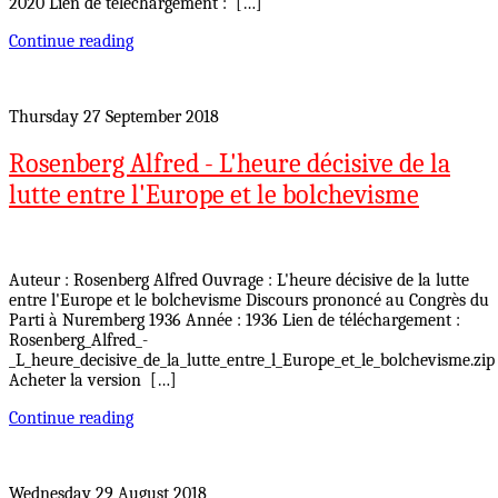
2020 Lien de téléchargement : […]
Continue reading
Thursday 27 September 2018
Rosenberg Alfred - L'heure décisive de la
lutte entre l'Europe et le bolchevisme
Auteur : Rosenberg Alfred Ouvrage : L'heure décisive de la lutte
entre l'Europe et le bolchevisme Discours prononcé au Congrès du
Parti à Nuremberg 1936 Année : 1936 Lien de téléchargement :
Rosenberg_Alfred_-
_L_heure_decisive_de_la_lutte_entre_l_Europe_et_le_bolchevisme.zip
Acheter la version […]
Continue reading
Wednesday 29 August 2018