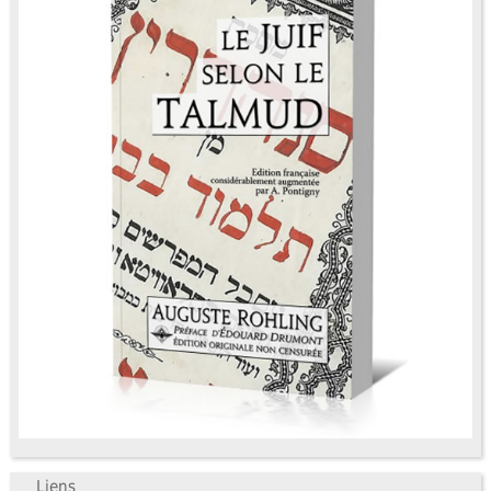
Liens