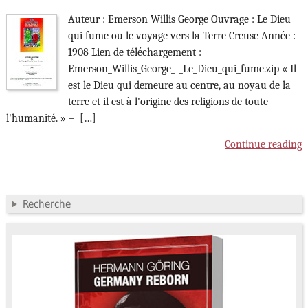
Auteur : Emerson Willis George Ouvrage : Le Dieu
qui fume ou le voyage vers la Terre Creuse Année :
1908 Lien de téléchargement :
Emerson_Willis_George_-_Le_Dieu_qui_fume.zip « Il
est le Dieu qui demeure au centre, au noyau de la
terre et il est à l'origine des religions de toute
l'humanité. » – […]
Continue reading
Recherche