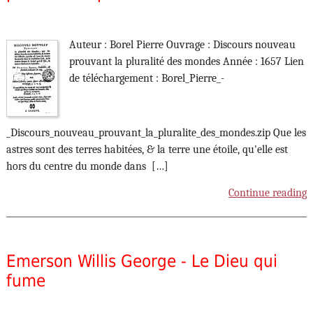
Auteur : Borel Pierre Ouvrage : Discours nouveau
prouvant la pluralité des mondes Année : 1657 Lien
de téléchargement : Borel_Pierre_-
_Discours_nouveau_prouvant_la_pluralite_des_mondes.zip Que les
astres sont des terres habitées, & la terre une étoile, qu'elle est
hors du centre du monde dans […]
Continue reading
Emerson Willis George - Le Dieu qui
fume