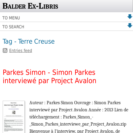
Balder Ex-Libris
TO MENU
TO SEARCH
Tag - Terre Creuse
Entries feed
Parkes Simon - Simon Parkes
interviewé par Project Avalon
Auteur : Parkes Simon Ouvrage : Simon Parkes
interviewé par Project Avalon Année : 2013 Lien de
téléchargement : Parkes_Simon_-
_Simon_Parkes_interviewe_par_Project_Avalon.zip
Bienvenue à l'interview, par Project Avalon, de