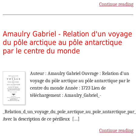
Continue reading
Amaulry Gabriel - Relation d'un voyage
du pôle arctique au pôle antarctique
par le centre du monde
Auteur : Amaulry Gabriel Ouvrage : Relation d'un
voyage du pôle arctique au pôle antarctique par le
centre du monde Année : 1723 Lien de
téléchargement : Amaulry_Gabriel_-
_Relation_d_un_voyage_du_pole_arctique_au_pole_antarctique_par
Avec la description de ce périlleux […]
Continue reading