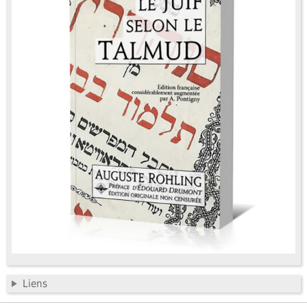
Liens