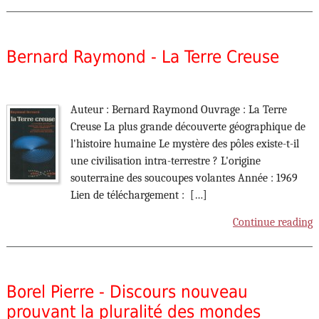
Bernard Raymond - La Terre Creuse
Auteur : Bernard Raymond Ouvrage : La Terre
Creuse La plus grande découverte géographique de
l'histoire humaine Le mystère des pôles existe-t-il
une civilisation intra-terrestre ? L'origine
souterraine des soucoupes volantes Année : 1969
Lien de téléchargement : […]
Continue reading
Borel Pierre - Discours nouveau
prouvant la pluralité des mondes