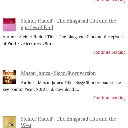
Continue reading
Steiner Rudolf - The Bhagavad Gita and the
epistles of Paul
Author : Steiner Rudolf Title : The Bhagavad Gita and the epistles
of Paul Five lectures, 28th
...
Continue reading
Mason James - Siege Short version
Author : Mason James Title : Siege Short version (The
key points) Year : 2019 Link download :
...
Continue reading
Steiner Rudolf - The Bhagavad Gita and the
West