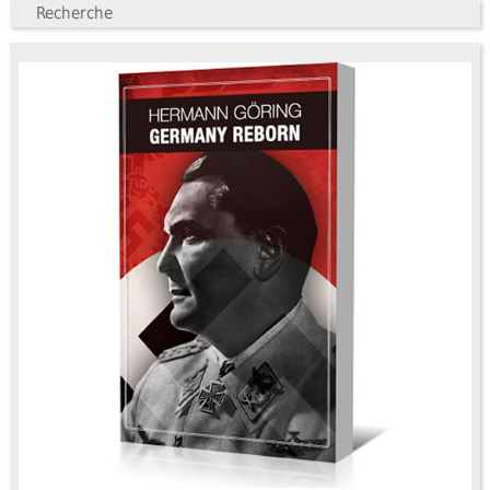
Recherche