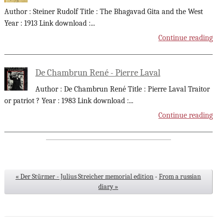
Author : Steiner Rudolf Title : The Bhagavad Gita and the West
Year : 1913 Link download :
...
Continue reading
De Chambrun René - Pierre Laval
Author : De Chambrun René Title : Pierre Laval Traitor
or patriot ? Year : 1983 Link download :
...
Continue reading
« Der Stürmer - Julius Streicher memorial edition
-
From a russian
diary »