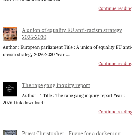
Continue reading
A union of equality EU anti-racism strategy
2026-2030
Author : European parliament Title : A union of equality EU anti-
racism strategy 2026-2030 Year :
...
Continue reading
The rape gang inquiry report
Author : * Title : The rape gang inquiry report Year :
2026 Link download :
...
Continue reading
Priest Christopher - Fugue for a darkening