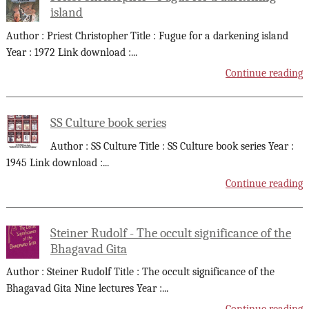
island
Author : Priest Christopher Title : Fugue for a darkening island
Year : 1972 Link download :
...
Continue reading
SS Culture book series
Author : SS Culture Title : SS Culture book series Year :
1945 Link download :
...
Continue reading
Steiner Rudolf - The occult significance of the
Bhagavad Gita
Author : Steiner Rudolf Title : The occult significance of the
Bhagavad Gita Nine lectures Year :
...