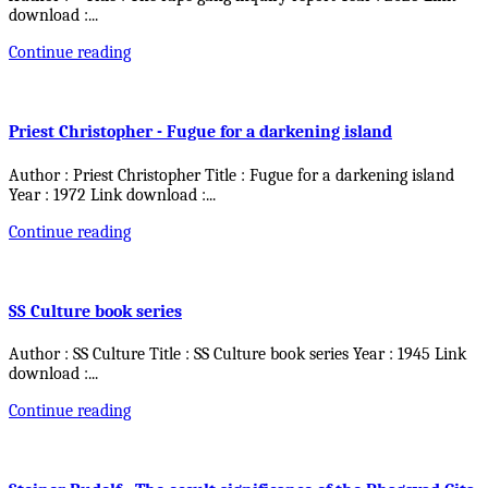
download :
...
Continue reading
Priest Christopher - Fugue for a darkening island
Author : Priest Christopher Title : Fugue for a darkening island
Year : 1972 Link download :
...
Continue reading
SS Culture book series
Author : SS Culture Title : SS Culture book series Year : 1945 Link
download :
...
Continue reading