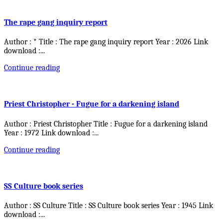
The rape gang inquiry report
Author : * Title : The rape gang inquiry report Year : 2026 Link
download :
...
Continue reading
Priest Christopher - Fugue for a darkening island
Author : Priest Christopher Title : Fugue for a darkening island
Year : 1972 Link download :
...
Continue reading
SS Culture book series
Author : SS Culture Title : SS Culture book series Year : 1945 Link
download :
...