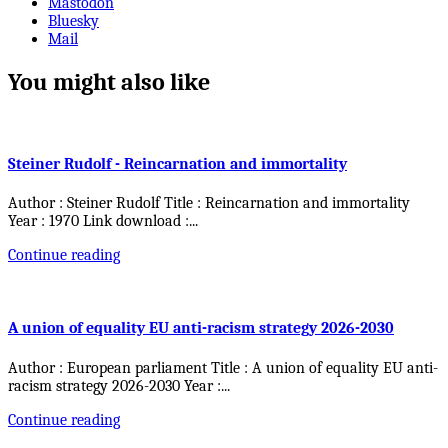
Mastodon
Bluesky
Mail
You might also like
Steiner Rudolf - Reincarnation and immortality
Author : Steiner Rudolf Title : Reincarnation and immortality
Year : 1970 Link download :
...
Continue reading
A union of equality EU anti-racism strategy 2026-2030
Author : European parliament Title : A union of equality EU anti-
racism strategy 2026-2030 Year :
...
Continue reading