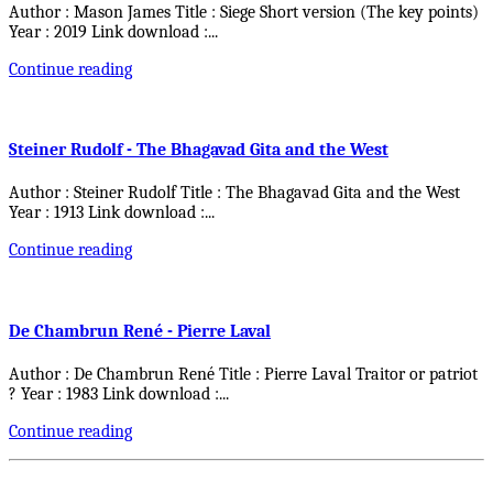
Author : Mason James Title : Siege Short version (The key points)
Year : 2019 Link download :
...
Continue reading
Steiner Rudolf - The Bhagavad Gita and the West
Author : Steiner Rudolf Title : The Bhagavad Gita and the West
Year : 1913 Link download :
...
Continue reading
De Chambrun René - Pierre Laval
Author : De Chambrun René Title : Pierre Laval Traitor or patriot
? Year : 1983 Link download :
...
Continue reading