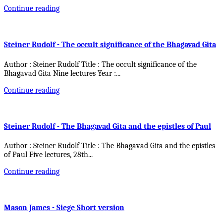
Continue reading
Steiner Rudolf - The occult significance of the Bhagavad Gita
Author : Steiner Rudolf Title : The occult significance of the
Bhagavad Gita Nine lectures Year :
...
Continue reading
Steiner Rudolf - The Bhagavad Gita and the epistles of Paul
Author : Steiner Rudolf Title : The Bhagavad Gita and the epistles
of Paul Five lectures, 28th
...
Continue reading
Mason James - Siege Short version