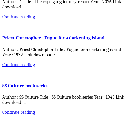
Author : * Title : The rape gang inquiry report Year : 2026 Link
download :
...
Continue reading
Priest Christopher - Fugue for a darkening island
Author : Priest Christopher Title : Fugue for a darkening island
Year : 1972 Link download :
...
Continue reading
SS Culture book series
Author : SS Culture Title : SS Culture book series Year : 1945 Link
download :
...
Continue reading