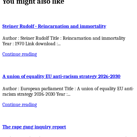
You might also like
Steiner Rudolf - Reincarnation and immortality
Author : Steiner Rudolf Title : Reincarnation and immortality
Year : 1970 Link download :
...
Continue reading
A union of equality EU anti-racism strategy 2026-2030
Author : European parliament Title : A union of equality EU anti-
racism strategy 2026-2030 Year :
...
Continue reading
The rape gang inquiry report