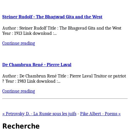
Steiner Rudolf - The Bhagavad Gita and the West
Author : Steiner Rudolf Title : The Bhagavad Gita and the West
Year : 1913 Link download :
...
Continue reading
De Chambrun René - Pierre Laval
Author : De Chambrun René Title : Pierre Laval Traitor or patriot
? Year : 1983 Link download :
...
Continue reading
« Petrovsky D. - La Russie sous les juifs
-
Pike Albert - Poems »
Recherche