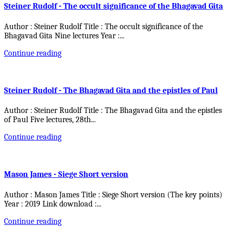
Steiner Rudolf - The occult significance of the Bhagavad Gita
Author : Steiner Rudolf Title : The occult significance of the
Bhagavad Gita Nine lectures Year :
...
Continue reading
Steiner Rudolf - The Bhagavad Gita and the epistles of Paul
Author : Steiner Rudolf Title : The Bhagavad Gita and the epistles
of Paul Five lectures, 28th
...
Continue reading
Mason James - Siege Short version
Author : Mason James Title : Siege Short version (The key points)
Year : 2019 Link download :
...
Continue reading